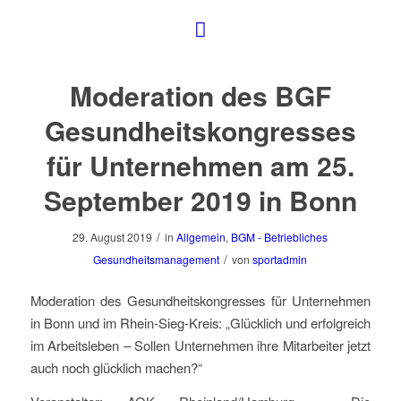
Moderation des BGF
Gesundheitskongresses
für Unternehmen am 25.
September 2019 in Bonn
/
29. August 2019
in
Allgemein
,
BGM - Betriebliches
/
Gesundheitsmanagement
von
sportadmin
Moderation des Gesundheitskongresses für Unternehmen
in Bonn und im Rhein-Sieg-Kreis: „Glücklich und erfolgreich
im Arbeitsleben – Sollen Unternehmen ihre Mitarbeiter jetzt
auch noch glücklich machen?“