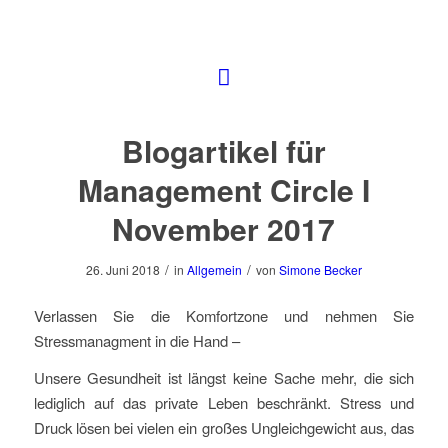
Blogartikel für
Management Circle I
November 2017
/
/
26. Juni 2018
in
Allgemein
von
Simone Becker
Verlassen Sie die Komfortzone und nehmen Sie
Stressmanagment in die Hand –
Unsere Gesundheit ist längst keine Sache mehr, die sich
lediglich auf das private Leben beschränkt. Stress und
Druck lösen bei vielen ein großes Ungleichgewicht aus, das