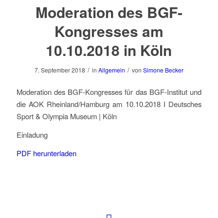
Moderation des BGF-
Kongresses am
10.10.2018 in Köln
/
/
7. September 2018
in
Allgemein
von
Simone Becker
Moderation des BGF-Kongresses für das BGF-Institut und
die AOK Rheinland/Hamburg am 10.10.2018 I Deutsches
Sport & Olympia Museum | Köln
Einladung
PDF herunterladen