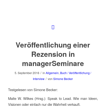
Veröffentlichung einer
Rezension in
managerSeminare
/
5. September 2016
in
Allgemein
,
Buch / Veröffentlichung /
/
Interview
von
Simone Becker
Testgelesen von Simone Becker:
Malte W. Wilkes (Hrsg.): Speak to Lead. Wie man Ideen,
Visionen oder einfach nur die Wahrheit verkauft.