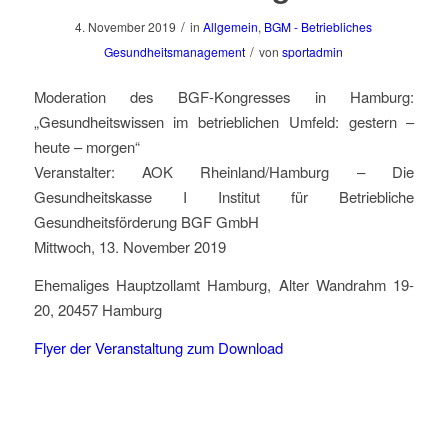
/
4. November 2019
in
Allgemein
,
BGM - Betriebliches
/
Gesundheitsmanagement
von
sportadmin
Moderation des BGF-Kongresses in Hamburg:
„Gesundheitswissen im betrieblichen Umfeld: gestern –
heute – morgen“
Veranstalter: AOK Rheinland/Hamburg – Die
Gesundheitskasse I Institut für Betriebliche
Gesundheitsförderung BGF GmbH
Mittwoch, 13. November 2019
Ehemaliges Hauptzollamt Hamburg, Alter Wandrahm 19-
20, 20457 Hamburg
Flyer der Veranstaltung zum Download