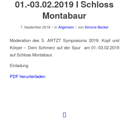
01.-03.02.2019 I Schloss
Montabaur
/
/
7. September 2018
in
Allgemein
von
Simone Becker
Moderation des 5. ARTZT Symposiums 2019: Kopf und
Körper – Dem Schmerz auf der Spur am 01.-03.02.2019
auf Schloss Montabaur.
Einladung
PDF herunterladen