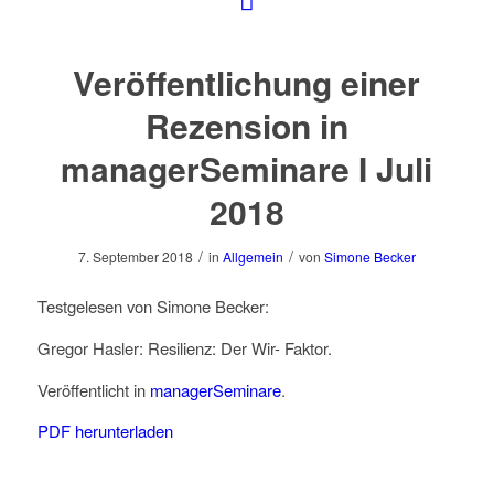
Veröffentlichung einer
Rezension in
managerSeminare I Juli
2018
/
/
7. September 2018
in
Allgemein
von
Simone Becker
Testgelesen von Simone Becker:
Gregor Hasler: Resilienz: Der Wir- Faktor.
Veröffentlicht in
managerSeminare
.
PDF herunterladen