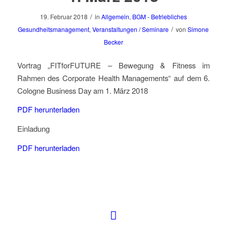
/
19. Februar 2018
in
Allgemein
,
BGM - Betriebliches
/
Gesundheitsmanagement
,
Veranstaltungen / Seminare
von
Simone
Becker
Vortrag „FITforFUTURE – Bewegung & Fitness im
Rahmen des Corporate Health Managements“ auf dem 6.
Cologne Business Day am 1. März 2018
PDF herunterladen
Einladung
PDF herunterladen