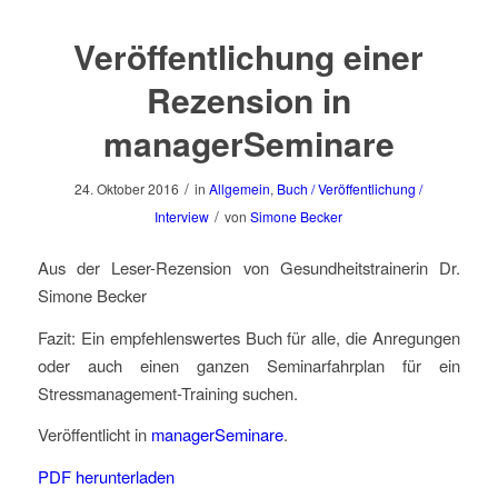
Veröffentlichung einer
Rezension in
managerSeminare
/
24. Oktober 2016
in
Allgemein
,
Buch / Veröffentlichung /
/
Interview
von
Simone Becker
Aus der Leser-Rezension von Gesundheitstrainerin Dr.
Simone Becker
Fazit: Ein empfehlenswertes Buch für alle, die Anregungen
oder auch einen ganzen Seminarfahrplan für ein
Stressmanagement-Training suchen.
Veröffentlicht in
managerSeminare
.
PDF herunterladen