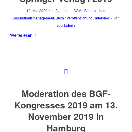
/
12. Mai 2020
in
Allgemein
,
BGM - Betriebliches
/
Gesundheitsmanagement
,
Buch / Veröffentlichung / Interview
von
sportadmin
Weiterlesen
Moderation des BGF-
Kongresses 2019 am 13.
November 2019 in
Hamburg