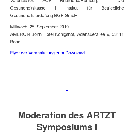
Veranstalter: AOK Rheinland/Hamburg – Die
Gesundheitskasse I Institut für Betriebliche
Gesundheitsförderung BGF GmbH
Mittwoch, 25. September 2019
AMERON Bonn Hotel Königshof, Adenauerallee 9, 53111
Bonn
Flyer der Veranstaltung zum Download
Moderation des ARTZT
Symposiums I