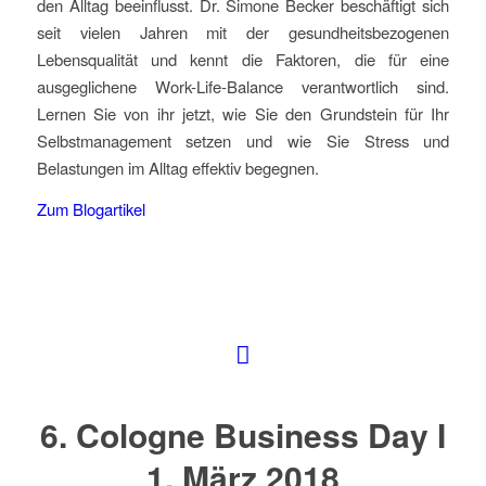
den Alltag beeinflusst. Dr. Simone Becker beschäftigt sich
seit vielen Jahren mit der gesundheitsbezogenen
Lebensqualität und kennt die Faktoren, die für eine
ausgeglichene Work-Life-Balance verantwortlich sind.
Lernen Sie von ihr jetzt, wie Sie den Grundstein für Ihr
Selbstmanagement setzen und wie Sie Stress und
Belastungen im Alltag effektiv begegnen.
Zum Blogartikel
6. Cologne Business Day I
1. März 2018