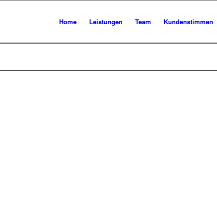
Home
Leistungen
Team
Kundenstimmen