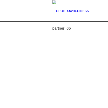
partner_05