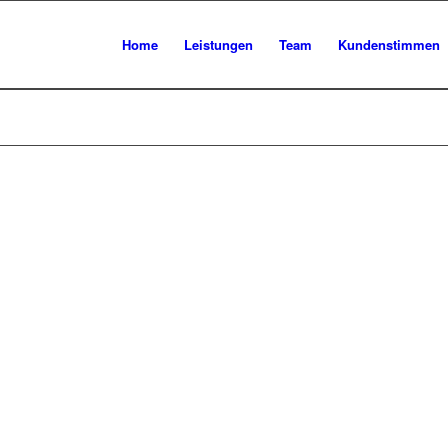
Home
Leistungen
Team
Kundenstimmen