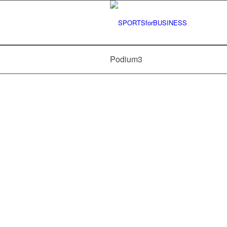
Podium3