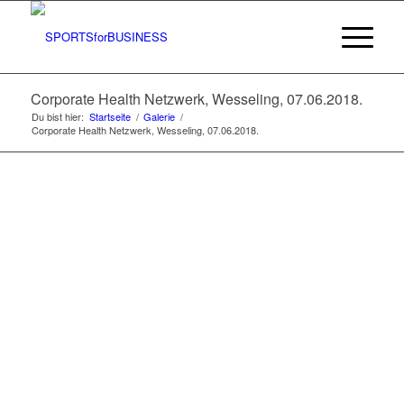
Corporate Health Netzwerk, Wesseling, 07.06.2018.
Du bist hier:
Startseite
/
Galerie
/
Corporate Health Netzwerk, Wesseling, 07.06.2018.