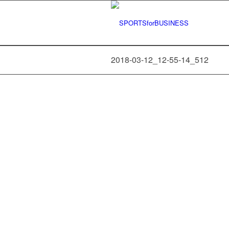
2018-03-12_12-55-14_512