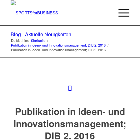
Blog - Aktuelle Neuigkeiten
Du bist hier:
Startseite
/
Publikation in Ideen- und Innovationsmanagement; DIB 2. 2016
/
Publikation in Ideen- und Innovationsmanagement; DIB 2. 2016
Publikation in Ideen- und
Innovationsmanagement;
DIB 2. 2016