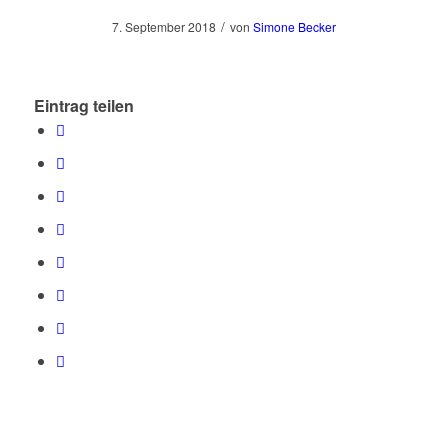
/
7. September 2018
von
Simone Becker
Eintrag teilen