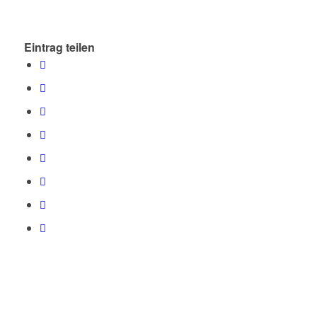
Eintrag teilen