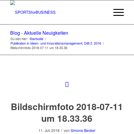
Blog - Aktuelle Neuigkeiten
Du bist hier:
Startseite
/
Publikation in Ideen- und Innovationsmanagement; DIB 2. 2016
/
Bildschirmfoto 2018-07-11 um 18.33.36
Bildschirmfoto 2018-07-11
um 18.33.36
/
11. Juli 2018
von
Simone Becker