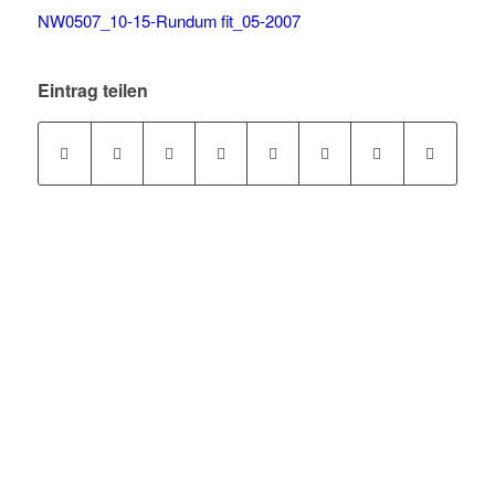
NW0507_10-15-Rundum fit_05-2007
Eintrag teilen