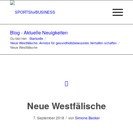
Blog - Aktuelle Neuigkeiten
Du bist hier:
Startseite
/
Neue Westfälische: Anreize für gesundheitsbewusstes Verhalten schaffen
/
Neue Westfälische
Neue Westfälische
/
7. September 2018
von
Simone Becker